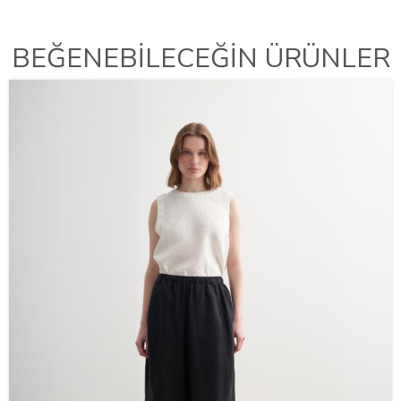
BEĞENEBİLECEĞİN ÜRÜNLER