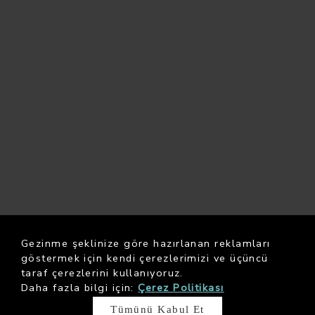
Gezinme şeklinize göre hazırlanan reklamları
göstermek için kendi çerezlerimizi ve üçüncü
taraf çerezlerini kullanıyoruz.
Daha fazla bilgi için:
Çerez Politikası
Tümünü Kabul Et